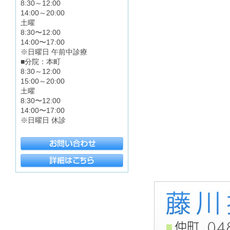
8:30～12:00
14:00～20:00
土曜
8:30〜12:00
14:00〜17:00
※日曜日 午前中診療
■分院：本町
8:30～12:00
15:00～20:00
土曜
8:30〜12:00
14:00〜17:00
※日曜日 休診