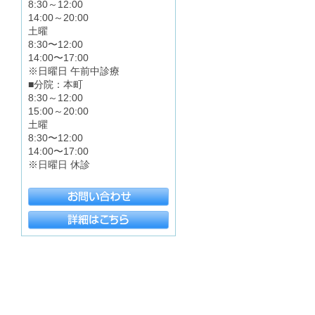
8:30～12:00
14:00～20:00
土曜
8:30〜12:00
14:00〜17:00
※日曜日 午前中診療
■分院：本町
8:30～12:00
15:00～20:00
土曜
8:30〜12:00
14:00〜17:00
※日曜日 休診