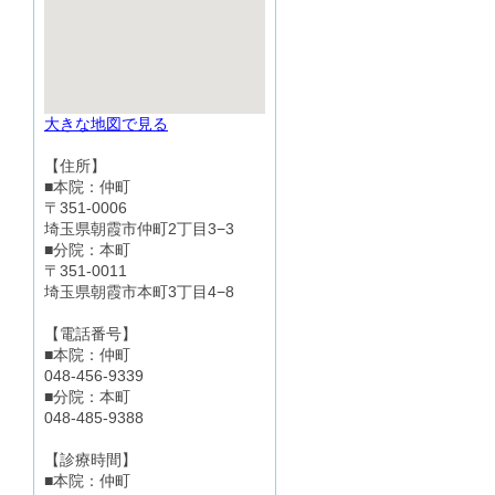
大きな地図で見る
【住所】
■本院：仲町
〒351-0006
埼玉県朝霞市仲町2丁目3−3
■分院：本町
〒351-0011
埼玉県朝霞市本町3丁目4−8
【電話番号】
■本院：仲町
048-456-9339
■分院：本町
048-485-9388
【診療時間】
■本院：仲町